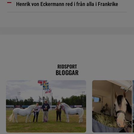
Henrik von Eckermann red i från alla i Frankrike
RIDSPORT
BLOGGAR