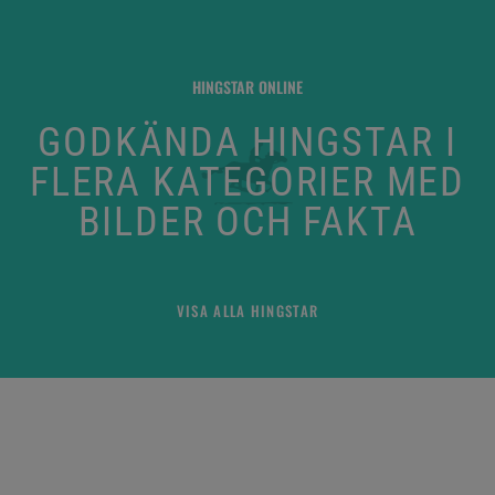
HINGSTAR ONLINE
GODKÄNDA HINGSTAR I
FLERA KATEGORIER MED
BILDER OCH FAKTA
VISA ALLA HINGSTAR