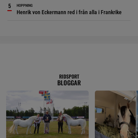
HOPPNING
Henrik von Eckermann red i från alla i Frankrike
RIDSPORT
BLOGGAR