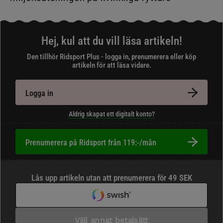
Hej, kul att du vill läsa artikeln!
Den tillhör Ridsport Plus - logga in, prenumerera eller köp
artikeln för att läsa vidare.
Logga in
Aldrig skapat ett digitalt konto?
Prenumerera på Ridsport från 119:-/mån