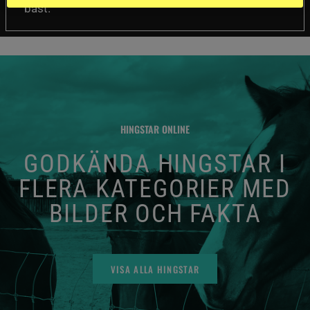
bäst.
HINGSTAR ONLINE
GODKÄNDA HINGSTAR I
FLERA KATEGORIER MED
BILDER OCH FAKTA
VISA ALLA HINGSTAR