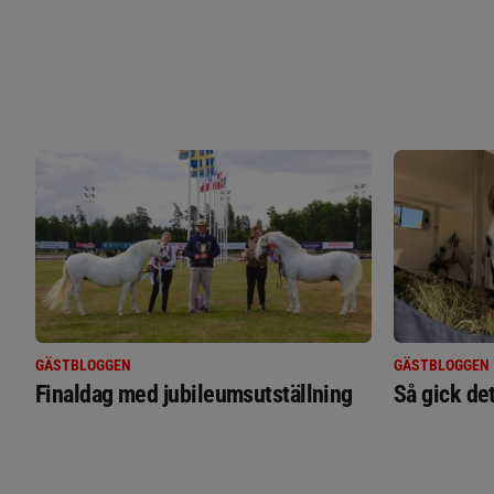
GÄSTBLOGGEN
GÄSTBLOGGEN
Finaldag med jubileumsutställning
Så gick de