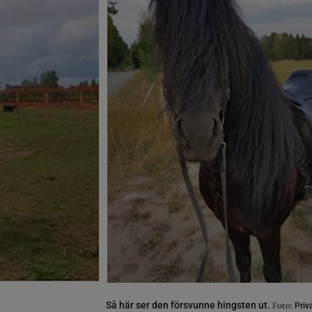
Så här ser den försvunne hingsten ut.
Foto:
Priv