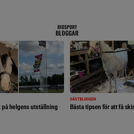
RIDSPORT
BLOGGAR
GÄSTBLOGGEN
t på helgens utställning
Bästa tipsen för att få sk