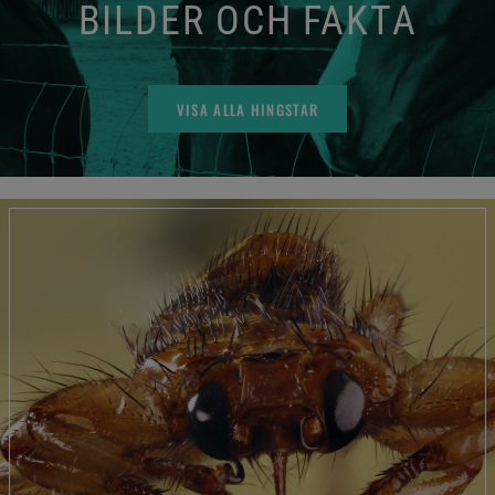
BILDER OCH FAKTA
VISA ALLA HINGSTAR