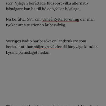
stor. Nyligen berättade Ridsport vilka alternativ
hästägare kan ha till hö och/eller hösilage.
Nu berättar SVT om
Umeå Ryttarförening
där man
tycker att situationen är besvärlig.
Sveriges Radio har besökt en lantbrukare som
berättar att han
säljer grovfoder
till långväga kunder.
Lyssna på inslaget nedan.