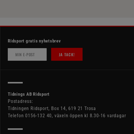
Ridsport gratis nyhetsbrev
JA TACK!
Tidnings AB Ridsport
Postadress:
Tidningen Ridsport, Box 14, 619 21 Trosa
Telefon 0156-132 40, växeln öppen kl 8.30-16 vardagar