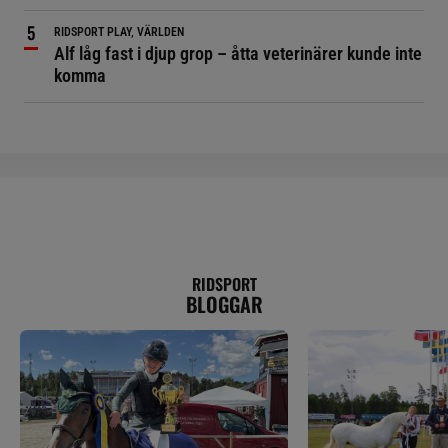
RIDSPORT PLAY, VÄRLDEN
Alf låg fast i djup grop – åtta veterinärer kunde inte
komma
RIDSPORT
BLOGGAR