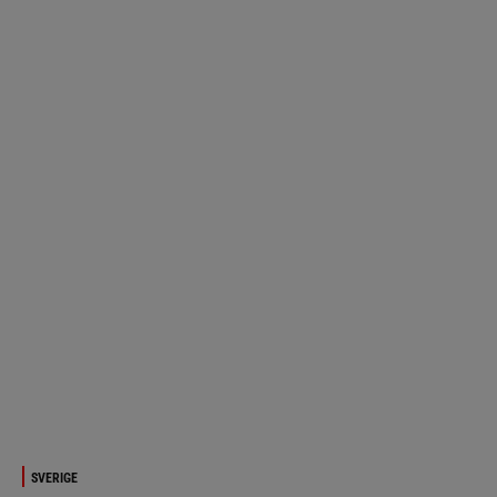
SVERIGE