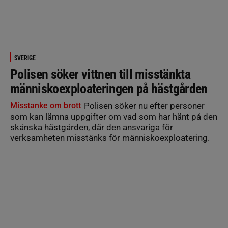
SVERIGE
Polisen söker vittnen till misstänkta
människoexploateringen på hästgården
Misstanke om brott
Polisen söker nu efter personer
som kan lämna uppgifter om vad som har hänt på den
skånska hästgården, där den ansvariga för
verksamheten misstänks för människoexploatering.