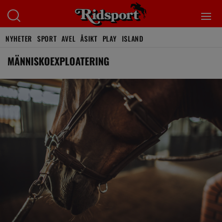
NYHETER
SPORT
AVEL
ÅSIKT
PLAY
ISLAND
MÄNNISKOEXPLOATERING