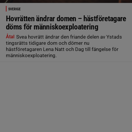
SVERIGE
Hovrätten ändrar domen – hästföretagare
döms för människoexploatering
Åtal
Svea hovrätt ändrar den friande delen av Ystads
tingsrätts tidigare dom och dömer nu
hästföretagaren Lena Natt och Dag till fängelse för
människoexploatering.