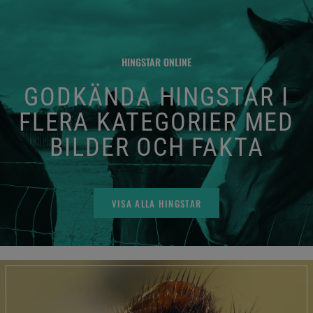
HINGSTAR ONLINE
GODKÄNDA HINGSTAR I
FLERA KATEGORIER MED
BILDER OCH FAKTA
VISA ALLA HINGSTAR