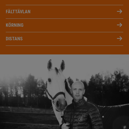
FÄLTTÄVLAN
KÖRNING
DISTANS