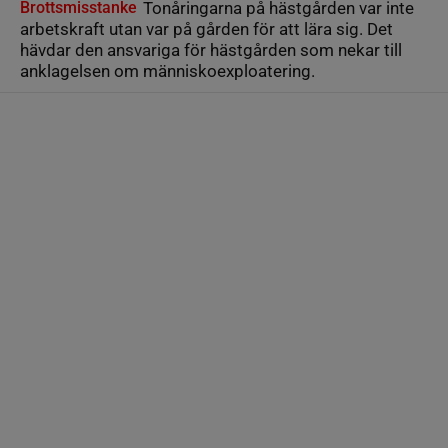
Brottsmisstanke
Tonåringarna på hästgården var inte
arbetskraft utan var på gården för att lära sig. Det
hävdar den ansvariga för hästgården som nekar till
anklagelsen om människoexploatering.