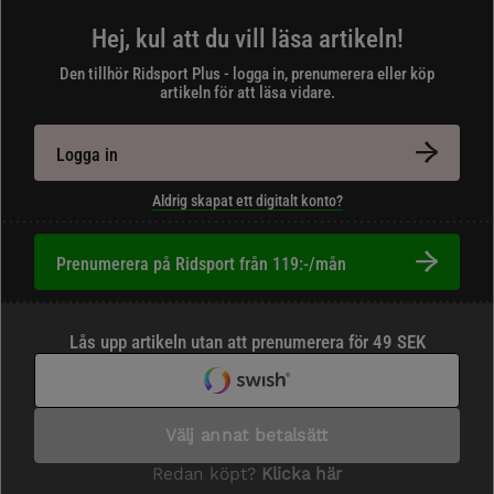
Hej, kul att du vill läsa artikeln!
Den tillhör Ridsport Plus - logga in, prenumerera eller köp
artikeln för att läsa vidare.
Logga in
Aldrig skapat ett digitalt konto?
Prenumerera på Ridsport från 119:-/mån