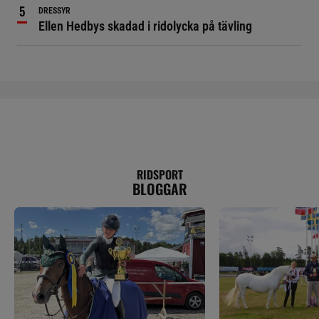
DRESSYR
Ellen Hedbys skadad i ridolycka på tävling
RIDSPORT
BLOGGAR