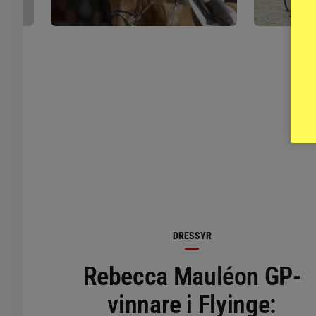
DRESSYR
Rebecca Mauléon GP-
vinnare i Flyinge: