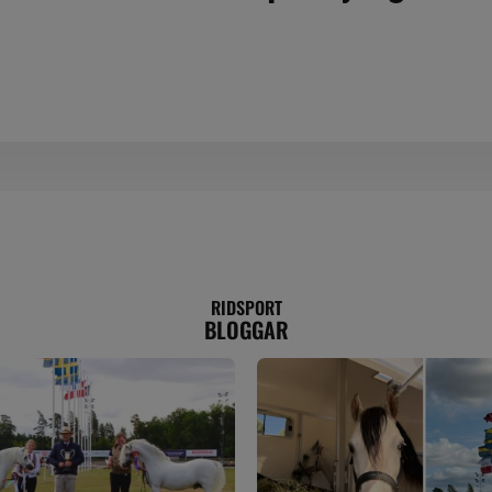
RIDSPORT
BLOGGAR