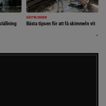
GÄSTBLOGGEN
ställning
Bästa tipsen för att få skimmeln vit