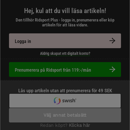
Hej, kul att du vill läsa artikeln!
Den tillhör Ridsport Plus - logga in, prenumerera eller köp
artikeln för att läsa vidare.
Logga in
Aldrig skapat ett digitalt konto?
Prenumerera på Ridsport från 119:-/mån