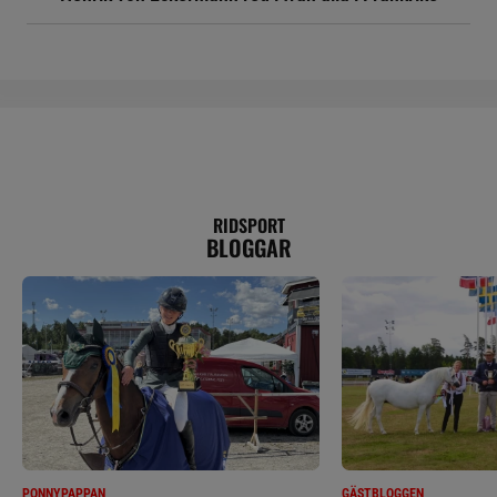
RIDSPORT
BLOGGAR
PONNYPAPPAN
GÄSTBLOGGEN