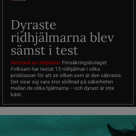
Dyraste
ridhjälmarna blev
sämst i test
Försäkringsbolaget
Stort test av ridhjälmar
Folksam har testat 15 ridhjälmar i olika
prisklasser för att se vilken som är den säkraste.
Det visar sig vara stor skillnad på säkerheten
mellan de olika hjälmarna – och dyrast är inte
bäst.