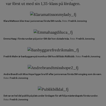
var först ut med sin 1,35-klass på lördagen.
Foto:
Klara Mattsson blev trea i juniorernas första SM-runda.
Fredrik Jonsving
Foto:
Emma Haag i första rundan på junior-SM där hon slutade tvåa.
Fredrik Jonsving
Foto:
Fredrik Malm är banbyggare på inomhus-SM hos Billdals Ridklubb.
Fredrik Jonsving
Andre Brandt och Miss Hope ligger bra till efter juniorernas första SM-omgång som de vann.
Foto:
Fredrik Jonsving
Det var en hel del publik på plats under lördagen för att följa mästerskapets första rundor.
Foto:
Fredrik Jonsving