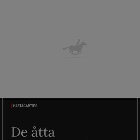
HÄSTÄGARTIPS
De åtta