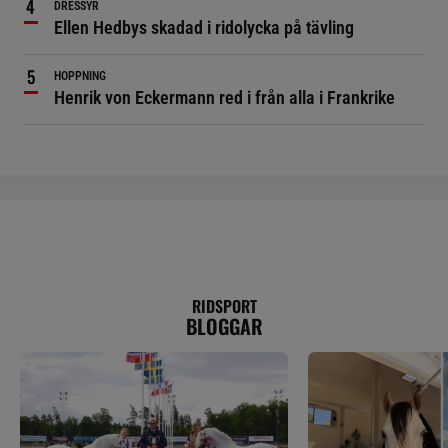
DRESSYR
Ellen Hedbys skadad i ridolycka på tävling
HOPPNING
Henrik von Eckermann red i från alla i Frankrike
RIDSPORT
BLOGGAR