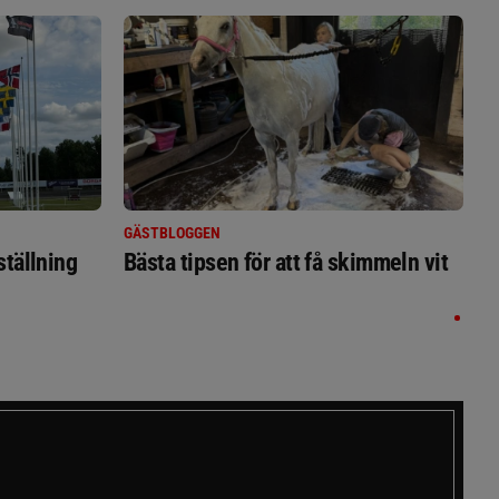
GÄSTBLOGGEN
ställning
Bästa tipsen för att få skimmeln vit