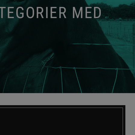
ATEGORIER MED