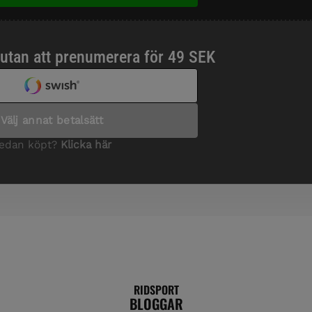
RIDSPORT
BLOGGAR