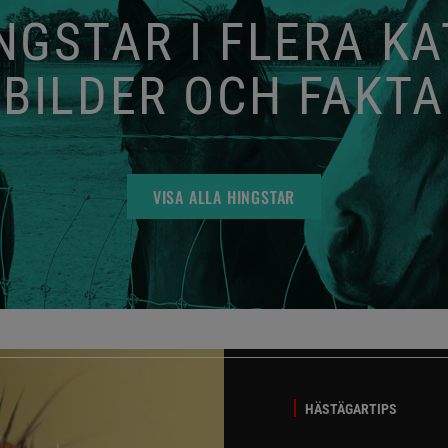
GSTAR I FLERA K
BILDER OCH FAKTA
VISA ALLA HINGSTAR
HÄSTÄGARTIPS