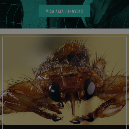
VISA ALLA HINGSTAR