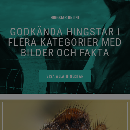
HINGSTAR ONLINE
GODKÄNDA HINGSTAR I
FLERA KATEGORIER MED
BILDER OCH FAKTA
VISA ALLA HINGSTAR