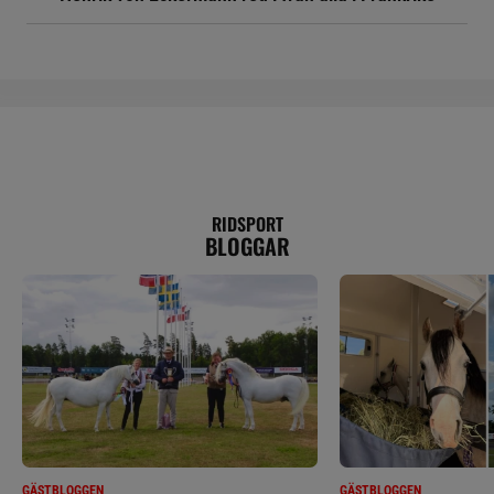
RIDSPORT
BLOGGAR
GÄSTBLOGGEN
GÄSTBLOGGEN