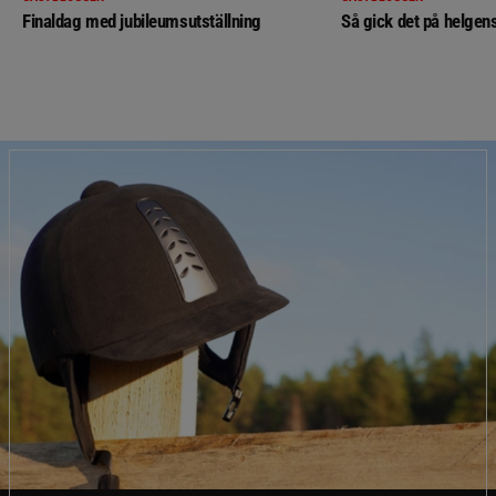
Finaldag med jubileumsutställning
Så gick det på helgens