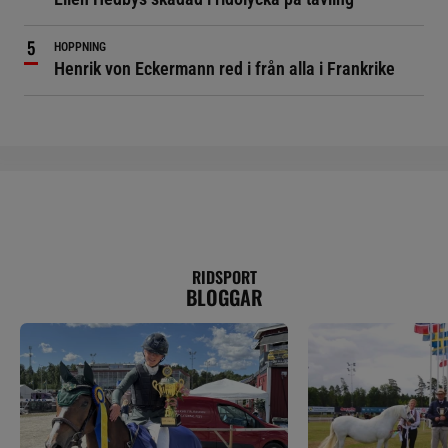
HOPPNING
Henrik von Eckermann red i från alla i Frankrike
RIDSPORT
BLOGGAR