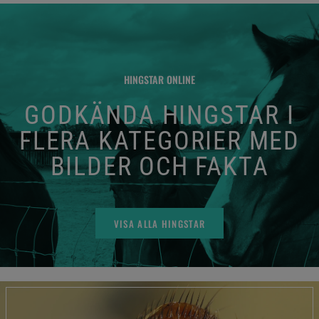
HINGSTAR ONLINE
GODKÄNDA HINGSTAR I
FLERA KATEGORIER MED
BILDER OCH FAKTA
VISA ALLA HINGSTAR