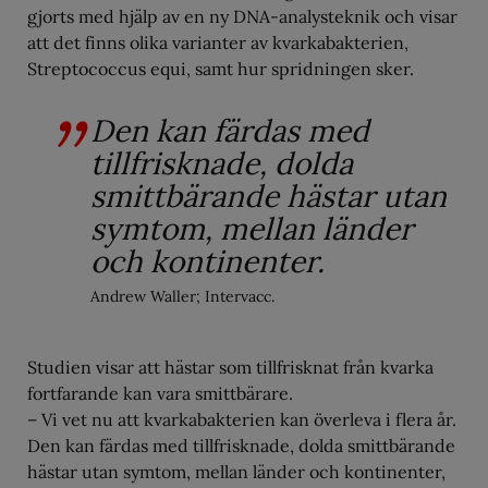
gjorts med hjälp av en ny DNA-analysteknik och visar
att det finns olika varianter av kvarkabakterien,
Streptococcus equi, samt hur spridningen sker.
Den kan färdas med
tillfrisknade, dolda
smittbärande hästar utan
symtom, mellan länder
och kontinenter.
Andrew Waller; Intervacc.
Studien visar att hästar som tillfrisknat från kvarka
fortfarande kan vara smittbärare.
– Vi vet nu att kvarkabakterien kan överleva i flera år.
Den kan färdas med tillfrisknade, dolda smittbärande
hästar utan symtom, mellan länder och kontinenter,