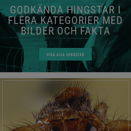
GODKÄNDA HINGSTAR I
FLERA KATEGORIER MED
BILDER OCH FAKTA
VISA ALLA HINGSTAR