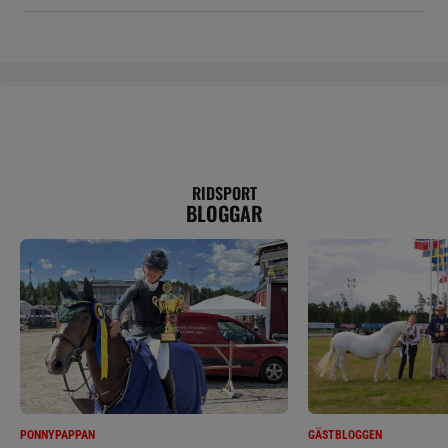
RIDSPORT
BLOGGAR
PONNYPAPPAN
GÄSTBLOGGEN