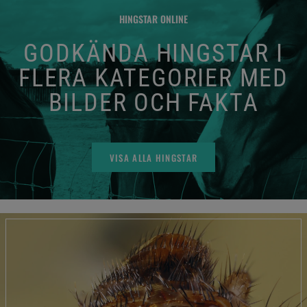
HINGSTAR ONLINE
GODKÄNDA HINGSTAR I
FLERA KATEGORIER MED
BILDER OCH FAKTA
VISA ALLA HINGSTAR