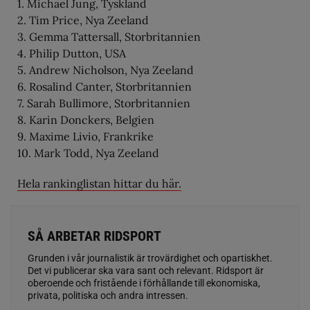
1. Michael Jung, Tyskland
2. Tim Price, Nya Zeeland
3. Gemma Tattersall, Storbritannien
4. Philip Dutton, USA
5. Andrew Nicholson, Nya Zeeland
6. Rosalind Canter, Storbritannien
7. Sarah Bullimore, Storbritannien
8. Karin Donckers, Belgien
9. Maxime Livio, Frankrike
10. Mark Todd, Nya Zeeland
Hela rankinglistan hittar du här.
SÅ ARBETAR RIDSPORT
Grunden i vår journalistik är trovärdighet och opartiskhet.
Det vi publicerar ska vara sant och relevant. Ridsport är
oberoende och fristående i förhållande till ekonomiska,
privata, politiska och andra intressen.