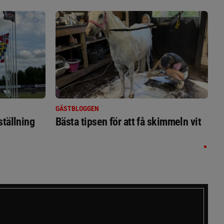
GÄSTBLOGGEN
ställning
Bästa tipsen för att få skimmeln vit