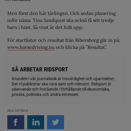
Men först den här tävlingen. Och sedan planering
inför nästa. Tina Sandquist ska också få sitt tredje
barn i höst. Så visst är det fullt upp.
För startlistor och resultat från Ribersborg går in på:
www.horsedriving.nu
och klicka på ”Resultat”.
SÅ ARBETAR RIDSPORT
Grunden i vår journalistik är trovärdighet och opartiskhet.
Det vi publicerar ska vara sant och relevant. Ridsport är
oberoende och fristående i förhållande till ekonomiska,
privata, politiska och andra intressen.
DELA ARTIKELN