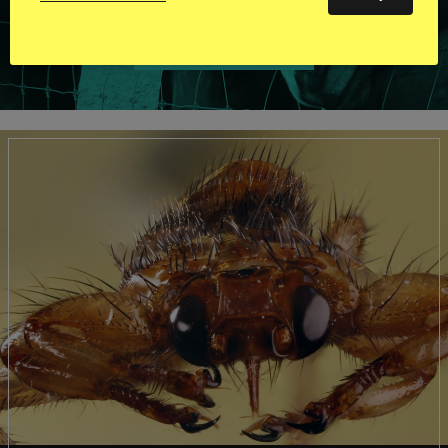
VISA ALLA HINGSTAR