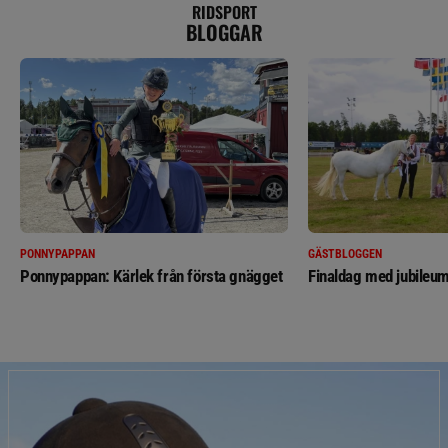
RIDSPORT
BLOGGAR
PONNYPAPPAN
GÄSTBLOGGEN
Ponnypappan: Kärlek från första gnägget
Finaldag med jubileum