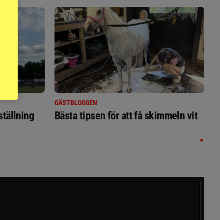
GÄSTBLOGGEN
ställning
Bästa tipsen för att få skimmeln vit