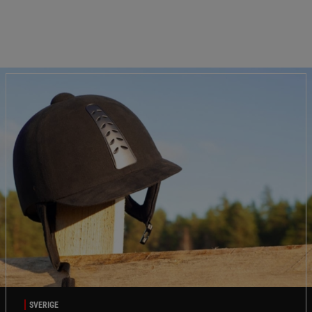
SVERIGE