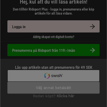
Hej, kul att du vill läsa artikeln!
Den tillhör Ridsport Plus - logga in, prenumerera eller köp
artikeln för att läsa vidare.
Logga in
Aldrig skapat ett digitalt konto?
Prenumerera på Ridsport från 119:-/mån