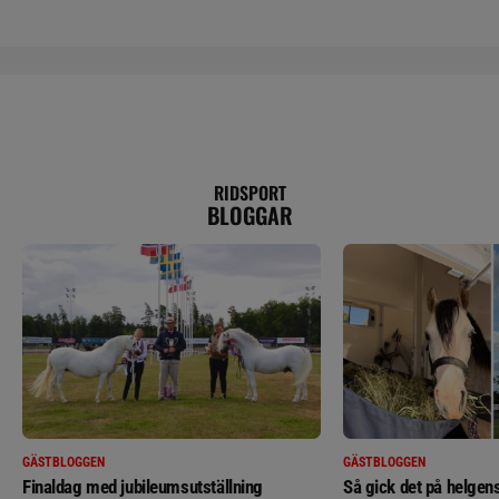
RIDSPORT
BLOGGAR
GÄSTBLOGGEN
GÄSTBLOGGEN
Finaldag med jubileumsutställning
Så gick det på helgens