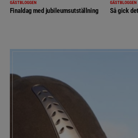
GÄSTBLOGGEN
GÄSTBLOGGEN
Finaldag med jubileumsutställning
Så gick de