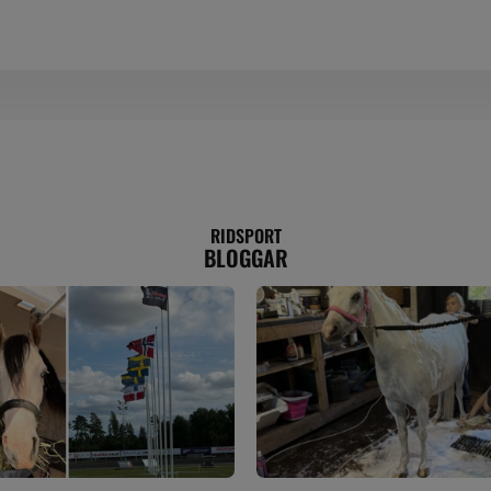
RIDSPORT
BLOGGAR