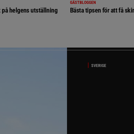
GÄSTBLOGGEN
t på helgens utställning
Bästa tipsen för att få sk
SVERIGE