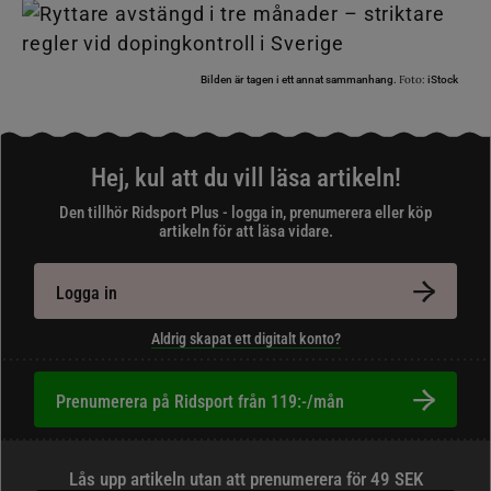
Foto:
Bilden är tagen i ett annat sammanhang.
iStock
Hej, kul att du vill läsa artikeln!
Den tillhör Ridsport Plus - logga in, prenumerera eller köp
artikeln för att läsa vidare.
Logga in
Aldrig skapat ett digitalt konto?
Prenumerera på Ridsport från 119:-/mån