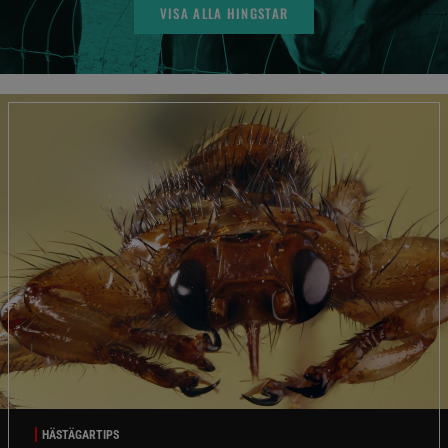
VISA ALLA HINGSTAR
HÄSTÄGARTIPS