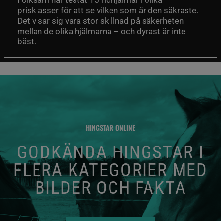
prisklasser för att se vilken som är den säkraste.
Det visar sig vara stor skillnad på säkerheten
mellan de olika hjälmarna – och dyrast är inte
bäst.
HINGSTAR ONLINE
GODKÄNDA HINGSTAR I
FLERA KATEGORIER MED
BILDER OCH FAKTA