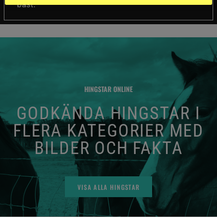
bäst.
HINGSTAR ONLINE
GODKÄNDA HINGSTAR I
FLERA KATEGORIER MED
BILDER OCH FAKTA
VISA ALLA HINGSTAR