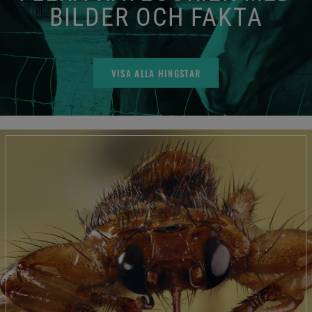
BILDER OCH FAKTA
VISA ALLA HINGSTAR