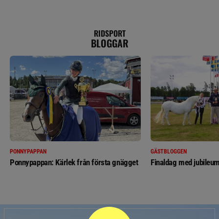
RIDSPORT
BLOGGAR
PONNYPAPPAN
GÄSTBLOGGEN
Ponnypappan: Kärlek från första gnägget
Finaldag med jubileum