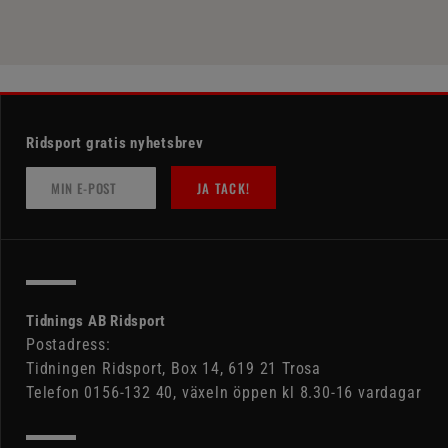
Ridsport gratis nyhetsbrev
JA TACK!
Tidnings AB Ridsport
Postadress:
Tidningen Ridsport, Box 14, 619 21 Trosa
Telefon 0156-132 40, växeln öppen kl 8.30-16 vardagar