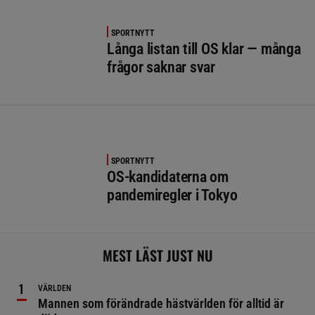
SPORTNYTT
Långa listan till OS klar — många
frågor saknar svar
SPORTNYTT
OS-kandidaterna om
pandemiregler i Tokyo
MEST LÄST JUST NU
VÄRLDEN
Mannen som förändrade hästvärlden för alltid är