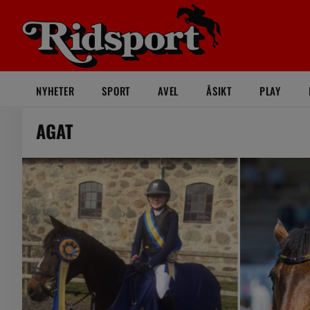
NYHETER
SPORT
AVEL
ÅSIKT
PLAY
AGAT