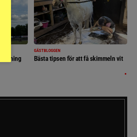
GÄSTBLOGGEN
ställning
Bästa tipsen för att få skimmeln vit