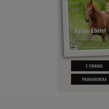
E-TIDNING
PRENUMERERA