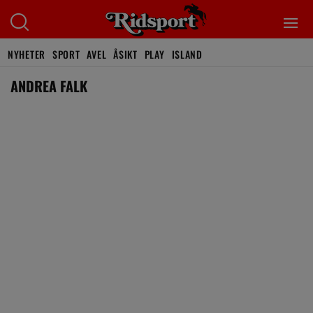
NYHETER
SPORT
AVEL
ÅSIKT
PLAY
ISLAND
ANDREA FALK