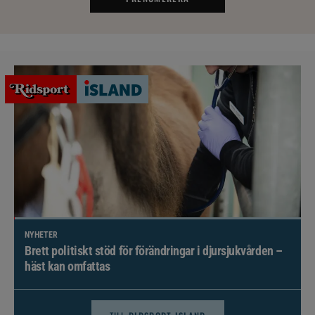
NYHETER
Brett politiskt stöd för förändringar i djursjukvården –
häst kan omfattas