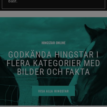
bäst.
HINGSTAR ONLINE
GODKÄNDA HINGSTAR I
FLERA KATEGORIER MED
BILDER OCH FAKTA
VISA ALLA HINGSTAR