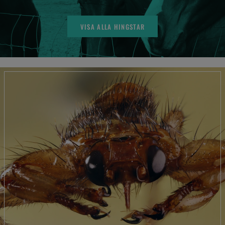
VISA ALLA HINGSTAR