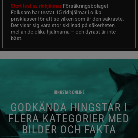
Försäkringsbolaget
Stort test av ridhjälmar
Folksam har testat 15 ridhjälmar i olika
prisklasser för att se vilken som är den säkraste.
Det visar sig vara stor skillnad på säkerheten
mellan de olika hjälmarna – och dyrast är inte
bäst.
HINGSTAR ONLINE
GODKÄNDA HINGSTAR I
FLERA KATEGORIER MED
BILDER OCH FAKTA