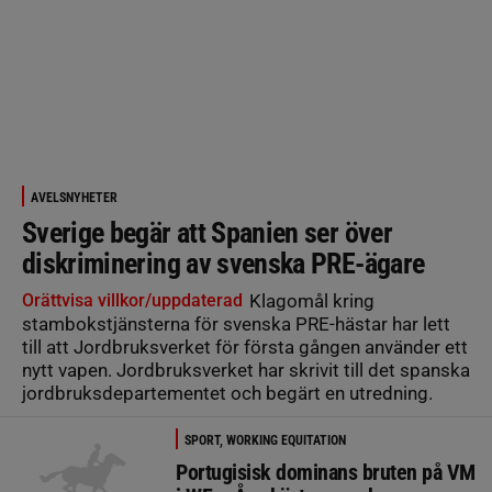
AVELSNYHETER
Sverige begär att Spanien ser över
diskriminering av svenska PRE-ägare
Orättvisa villkor/uppdaterad
Klagomål kring
stambokstjänsterna för svenska PRE-hästar har lett
till att Jordbruksverket för första gången använder ett
nytt vapen. Jordbruksverket har skrivit till det spanska
jordbruksdepartementet och begärt en utredning.
SPORT, WORKING EQUITATION
Portugisisk dominans bruten på VM