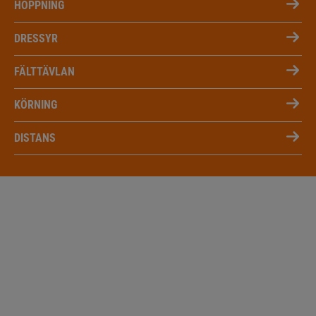
HOPPNING
DRESSYR
FÄLTTÄVLAN
KÖRNING
DISTANS