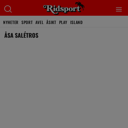
NYHETER
SPORT
AVEL
ÅSIKT
PLAY
ISLAND
ÅSA SALÉTROS