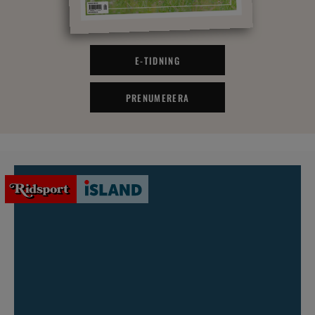
E-TIDNING
PRENUMERERA