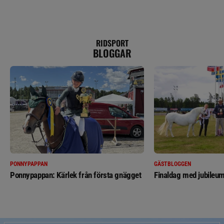
RIDSPORT
BLOGGAR
PONNYPAPPAN
GÄSTBLOGGEN
Ponnypappan: Kärlek från första gnägget
Finaldag med jubileum