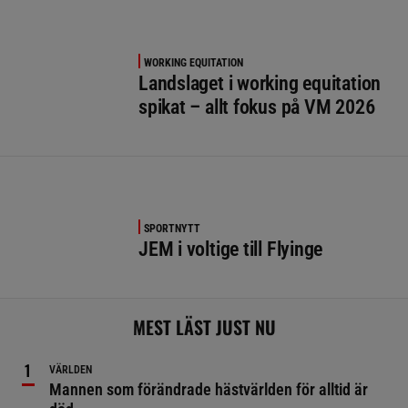
WORKING EQUITATION
Landslaget i working equitation
spikat – allt fokus på VM 2026
SPORTNYTT
JEM i voltige till Flyinge
MEST LÄST JUST NU
VÄRLDEN
Mannen som förändrade hästvärlden för alltid är