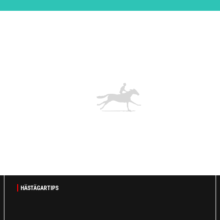
HÄSTÄGARTIPS