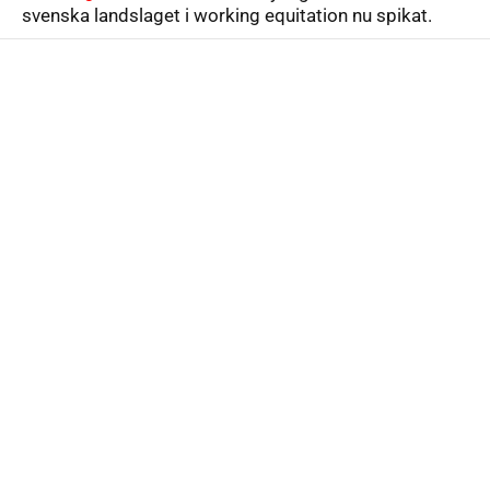
svenska landslaget i working equitation nu spikat.