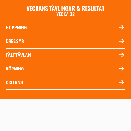
VECKANS TÄVLINGAR & RESULTAT
VECKA 32
HOPPNING
DRESSYR
FÄLTTÄVLAN
KÖRNING
DISTANS