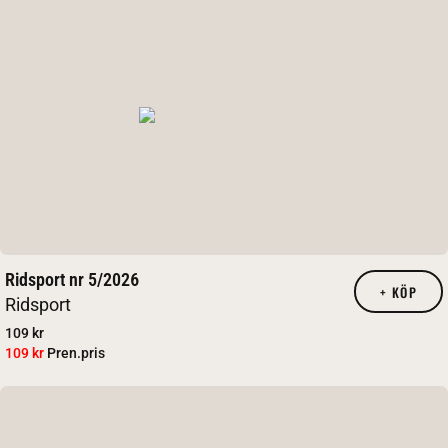
Ridsport nr 5/2026
+
KÖP
Ridsport
109 kr
109 kr
Pren.pris