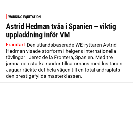
WORKING EQUITATION
Astrid Hedman tvåa i Spanien – viktig
uppladdning inför VM
Framfart
Den utlandsbaserade WE-ryttaren Astrid
Hedman visade storform i helgens internationella
tävlingar i Jerez de la Frontera, Spanien. Med tre
jämna och starka rundor tillsammans med lusitanon
Jaguar räckte det hela vägen till en total andraplats i
den prestigefyllda masterklassen.