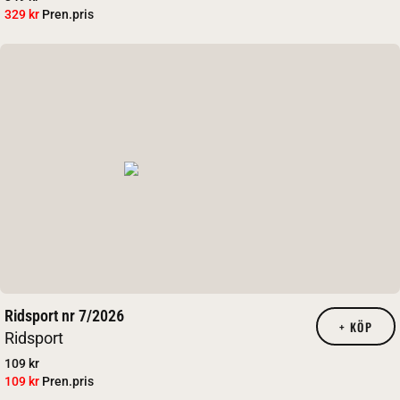
329 kr
Pren.pris
Ridsport nr 7/2026
+
KÖP
Ridsport
109 kr
109 kr
Pren.pris