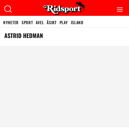
NYHETER
SPORT
AVEL
ÅSIKT
PLAY
ISLAND
ASTRID HEDMAN