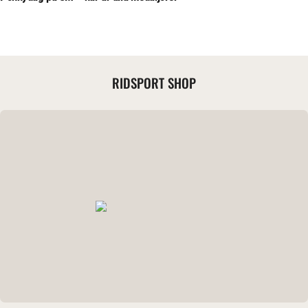
RIDSPORT SHOP