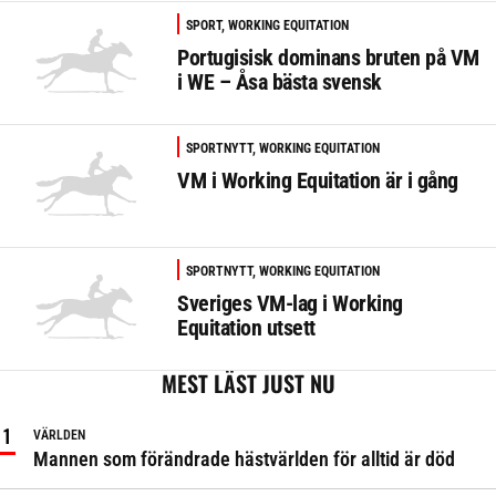
SPORT, WORKING EQUITATION
Portugisisk dominans bruten på VM
i WE – Åsa bästa svensk
SPORTNYTT, WORKING EQUITATION
VM i Working Equitation är i gång
SPORTNYTT, WORKING EQUITATION
Sveriges VM-lag i Working
Equitation utsett
MEST LÄST JUST NU
VÄRLDEN
Mannen som förändrade hästvärlden för alltid är död