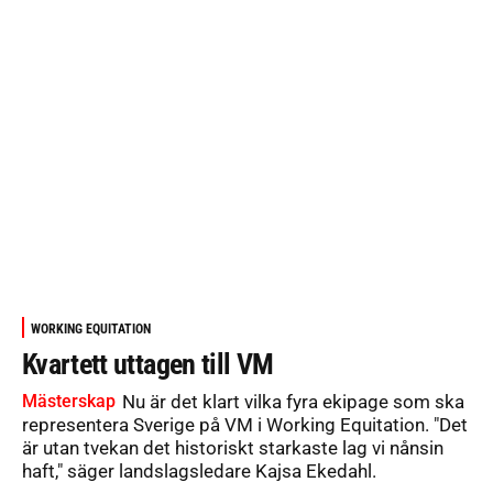
WORKING EQUITATION
Kvartett uttagen till VM
Mästerskap
Nu är det klart vilka fyra ekipage som ska
representera Sverige på VM i Working Equitation. "Det
är utan tvekan det historiskt starkaste lag vi nånsin
haft," säger landslagsledare Kajsa Ekedahl.