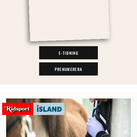
E-TIDNING
PRENUMERERA