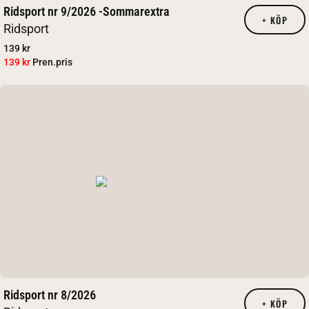
Ridsport nr 9/2026 -Sommarextra
+
KÖP
Ridsport
139 kr
139 kr
Pren.pris
Ridsport nr 8/2026
+
KÖP