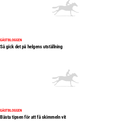
GÄSTBLOGGEN
Så gick det på helgens utställning
GÄSTBLOGGEN
Bästa tipsen för att få skimmeln vit