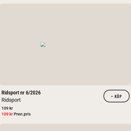
Ridsport nr 6/2026
+
KÖP
Ridsport
109 kr
109 kr
Pren.pris