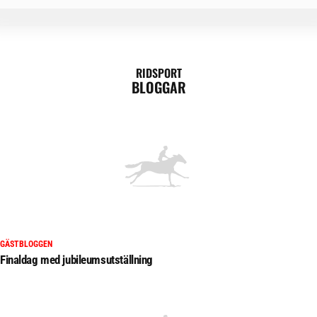
RIDSPORT
BLOGGAR
GÄSTBLOGGEN
Finaldag med jubileumsutställning