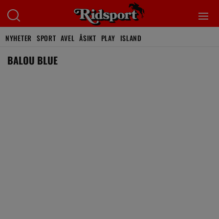
NYHETER
SPORT
AVEL
ÅSIKT
PLAY
ISLAND
BALOU BLUE