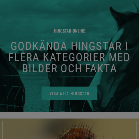
HINGSTAR ONLINE
GODKÄNDA HINGSTAR I
FLERA KATEGORIER MED
BILDER OCH FAKTA
VISA ALLA HINGSTAR