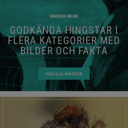
HINGSTAR ONLINE
GODKÄNDA HINGSTAR I
FLERA KATEGORIER MED
BILDER OCH FAKTA
VISA ALLA HINGSTAR