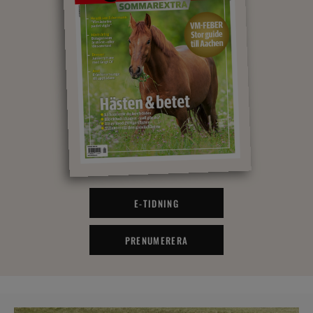
E-TIDNING
PRENUMERERA