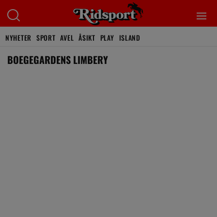
NYHETER
SPORT
AVEL
ÅSIKT
PLAY
ISLAND
BOEGEGARDENS LIMBERY