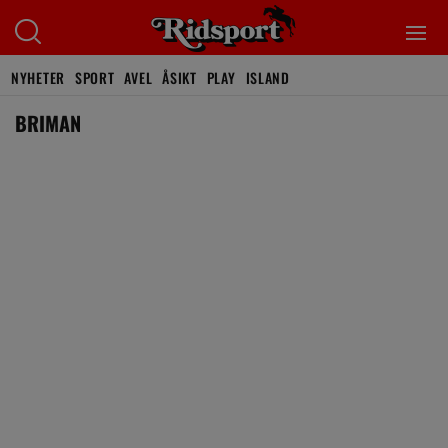
NYHETER
SPORT
AVEL
ÅSIKT
PLAY
ISLAND
BRIMAN