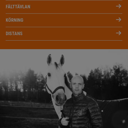
FÄLTTÄVLAN
KÖRNING
DISTANS