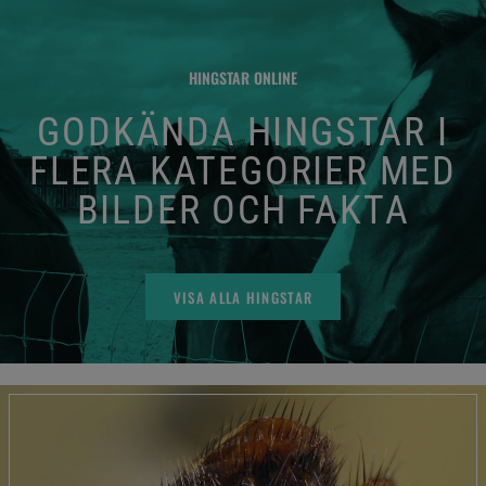
HINGSTAR ONLINE
GODKÄNDA HINGSTAR I
FLERA KATEGORIER MED
BILDER OCH FAKTA
VISA ALLA HINGSTAR