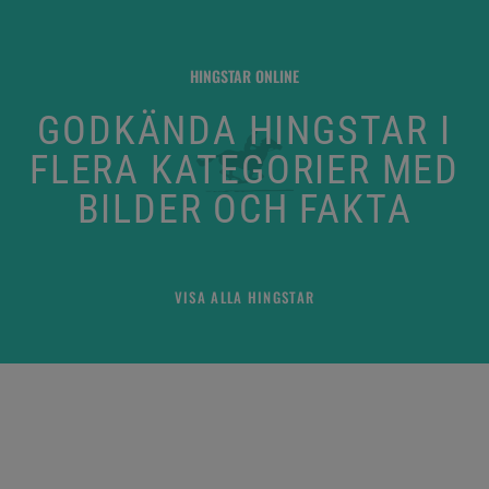
HINGSTAR ONLINE
GODKÄNDA HINGSTAR I
FLERA KATEGORIER MED
BILDER OCH FAKTA
VISA ALLA HINGSTAR