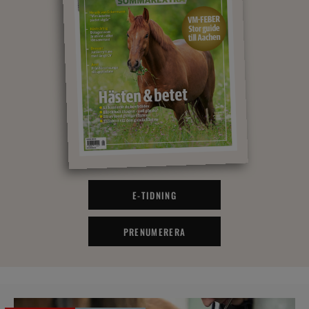
E-TIDNING
PRENUMERERA