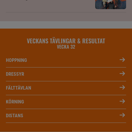
VECKANS TÄVLINGAR & RESULTAT
VECKA 32
HOPPNING
DRESSYR
FÄLTTÄVLAN
KÖRNING
DISTANS