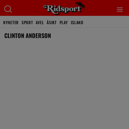
NYHETER
SPORT
AVEL
ÅSIKT
PLAY
ISLAND
CLINTON ANDERSON