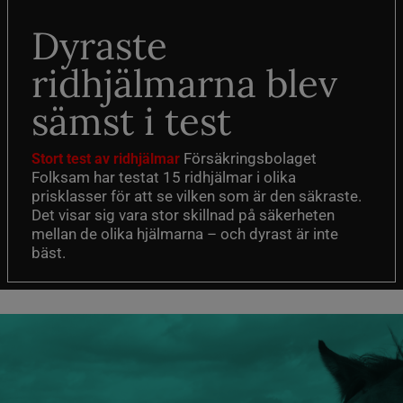
Dyraste
ridhjälmarna blev
sämst i test
Försäkringsbolaget
Stort test av ridhjälmar
Folksam har testat 15 ridhjälmar i olika
prisklasser för att se vilken som är den säkraste.
Det visar sig vara stor skillnad på säkerheten
mellan de olika hjälmarna – och dyrast är inte
bäst.