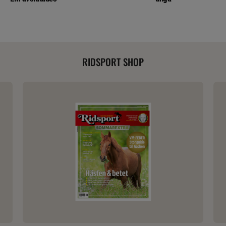
RIDSPORT SHOP