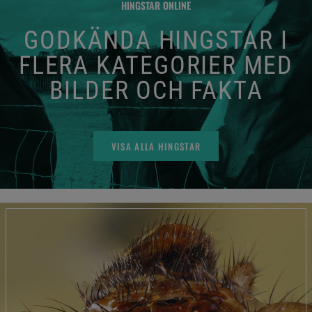
HINGSTAR ONLINE
GODKÄNDA HINGSTAR I
FLERA KATEGORIER MED
BILDER OCH FAKTA
VISA ALLA HINGSTAR