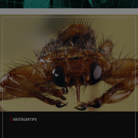
HÄSTÄGARTIPS