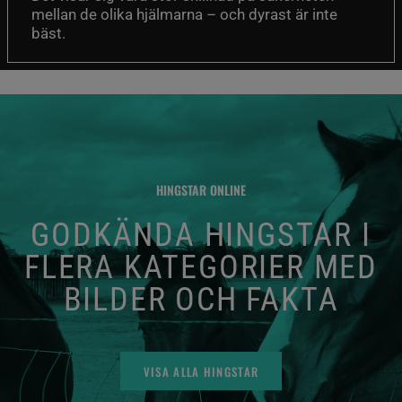
mellan de olika hjälmarna – och dyrast är inte
bäst.
HINGSTAR ONLINE
GODKÄNDA HINGSTAR I
FLERA KATEGORIER MED
BILDER OCH FAKTA
VISA ALLA HINGSTAR