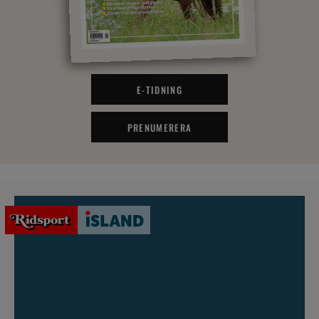
E-TIDNING
PRENUMERERA