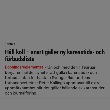
SPORT
Håll koll – snart gäller ny karenstids- och
förbudslista
Dopningsreglementet
Från och med den 1 februari
börjar en hel del nyheter att gälla i karenstids- och
förbudslistan för hästar i Sverige. Ridsportens
förbundsveterinär Peter Kallings uppmanar till extra
uppmärksamhet när det gäller hållande av karenstider
och journalföring.