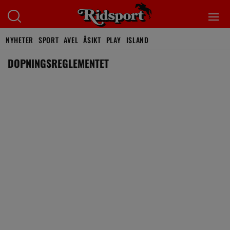
NYHETER
SPORT
AVEL
ÅSIKT
PLAY
ISLAND
DOPNINGSREGLEMENTET