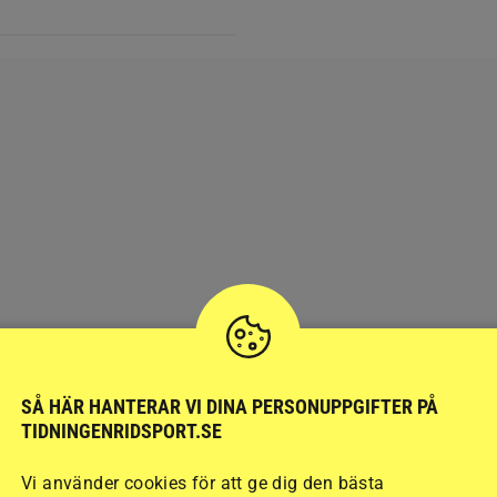
SÅ HÄR HANTERAR VI DINA PERSONUPPGIFTER PÅ
TIDNINGENRIDSPORT.SE
Vi använder cookies för att ge dig den bästa