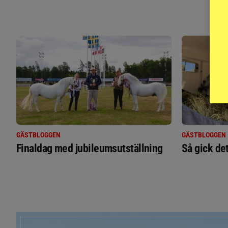
GÄSTBLOGGEN
GÄSTBLOGGEN
Finaldag med jubileumsutställning
Så gick de