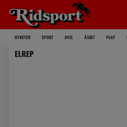
NYHETER
SPORT
AVEL
ÅSIKT
PLAY
ELREP