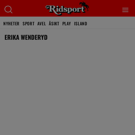
NYHETER
SPORT
AVEL
ÅSIKT
PLAY
ISLAND
ERIKA WENDERYD