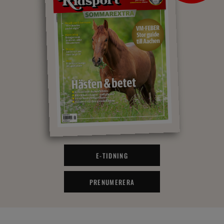
E-TIDNING
PRENUMERERA