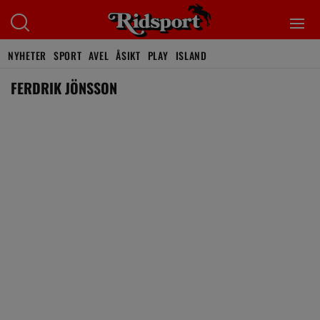
NYHETER
SPORT
AVEL
ÅSIKT
PLAY
ISLAND
FERDRIK JÖNSSON