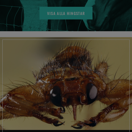
VISA ALLA HINGSTAR