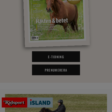
E-TIDNING
PRENUMERERA