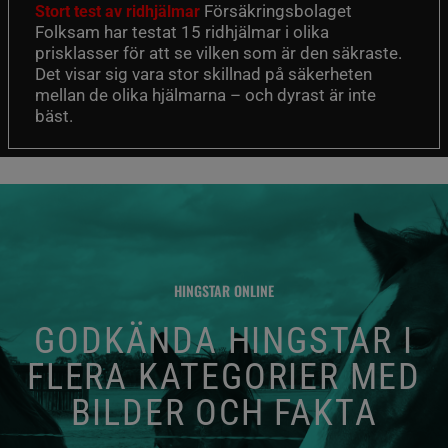
Försäkringsbolaget
Stort test av ridhjälmar
Folksam har testat 15 ridhjälmar i olika
prisklasser för att se vilken som är den säkraste.
Det visar sig vara stor skillnad på säkerheten
mellan de olika hjälmarna – och dyrast är inte
bäst.
HINGSTAR ONLINE
GODKÄNDA HINGSTAR I
FLERA KATEGORIER MED
BILDER OCH FAKTA