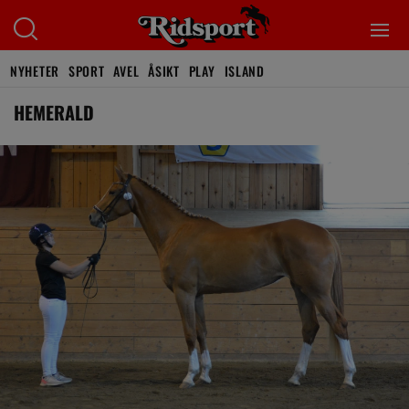
NYHETER
SPORT
AVEL
ÅSIKT
PLAY
ISLAND
HEMERALD