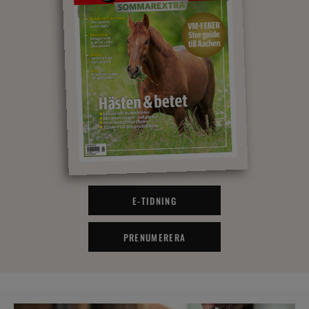
E-TIDNING
PRENUMERERA