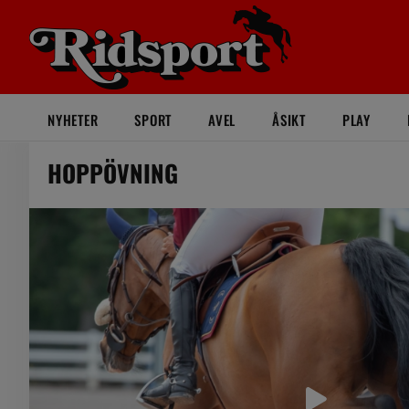
NYHETER
SPORT
AVEL
ÅSIKT
PLAY
HOPPÖVNING