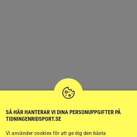
SÅ HÄR HANTERAR VI DINA PERSONUPPGIFTER PÅ
TIDNINGENRIDSPORT.SE
Vi använder cookies för att ge dig den bästa