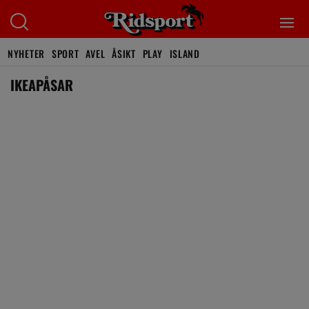
NYHETER
SPORT
AVEL
ÅSIKT
PLAY
ISLAND
IKEAPÅSAR