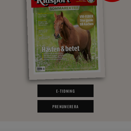
E-TIDNING
PRENUMERERA