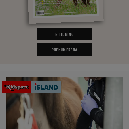
E-TIDNING
PRENUMERERA