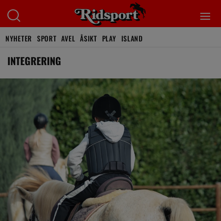
NYHETER
SPORT
AVEL
ÅSIKT
PLAY
ISLAND
INTEGRERING