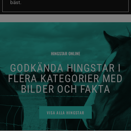
bäst.
HINGSTAR ONLINE
GODKÄNDA HINGSTAR I
FLERA KATEGORIER MED
BILDER OCH FAKTA
VISA ALLA HINGSTAR