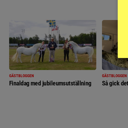
GÄSTBLOGGEN
GÄSTBLOGGEN
Finaldag med jubileumsutställning
Så gick de