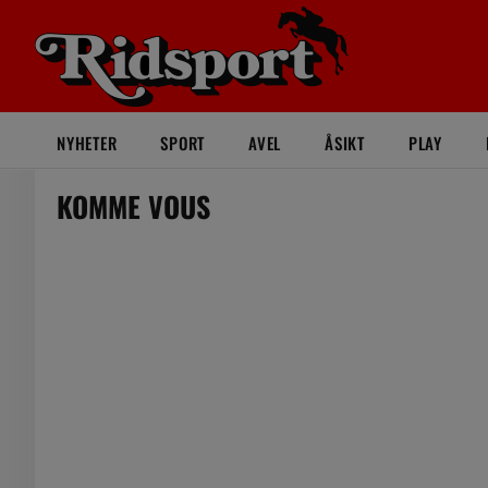
NYHETER
SPORT
AVEL
ÅSIKT
PLAY
KOMME VOUS