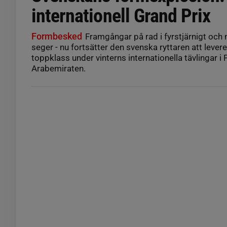
internationell Grand Prix
Formbesked
Framgångar på rad i fyrstjärnigt och 
seger - nu fortsätter den svenska ryttaren att leverer
toppklass under vinterns internationella tävlingar i
Arabemiraten.