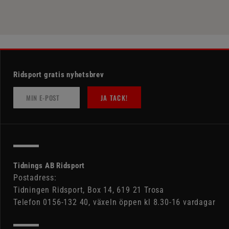
Ridsport gratis nyhetsbrev
JA TACK!
Tidnings AB Ridsport
Postadress:
Tidningen Ridsport, Box 14, 619 21 Trosa
Telefon 0156-132 40, växeln öppen kl 8.30-16 vardagar