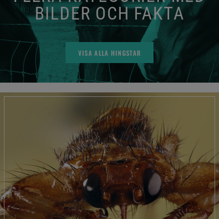
BILDER OCH FAKTA
VISA ALLA HINGSTAR