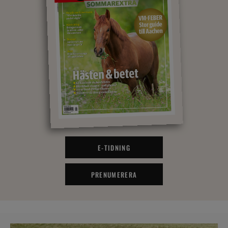
E-TIDNING
PRENUMERERA