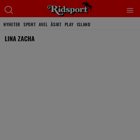
NYHETER
SPORT
AVEL
ÅSIKT
PLAY
ISLAND
LINA ZACHA