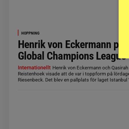
HOPPNING
Henrik von Eckermann på p
Global Champions League
Internationellt
Henrik von Eckermann och Qasirah
Reistenhoek visade att de var i toppform på lördage
Riesenbeck. Det blev en pallplats för laget Istanbul