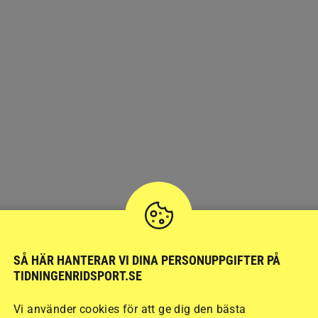
SÅ HÄR HANTERAR VI DINA PERSONUPPGIFTER PÅ
TIDNINGENRIDSPORT.SE
Vi använder cookies för att ge dig den bästa