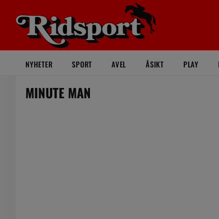
NYHETER
SPORT
AVEL
ÅSIKT
PLAY
MINUTE MAN