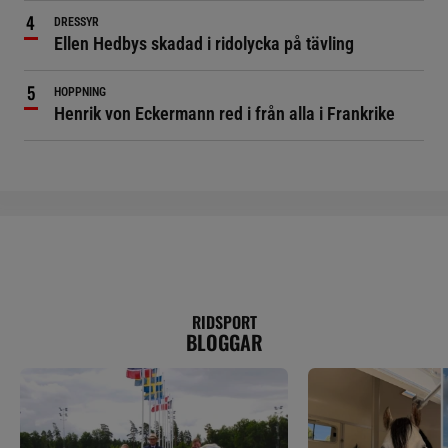
DRESSYR
Ellen Hedbys skadad i ridolycka på tävling
HOPPNING
Henrik von Eckermann red i från alla i Frankrike
RIDSPORT
BLOGGAR