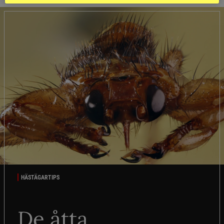
HÄSTÄGARTIPS
De åtta